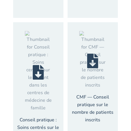
CMF — Conseil
pratique sur le
nombre de patients
Conseil pratique :
inscrits
Soins centrés sur le