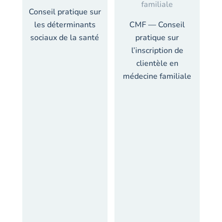
Conseil pratique sur
les déterminants
CMF — Conseil
sociaux de la santé
pratique sur
l’inscription de
clientèle en
médecine familiale