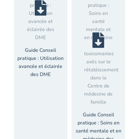
Guide Conseil
pratique : Utilisation
avancée et éclairée
des DME
Guide Conseil
pratique : Soins en
santé mentale et en