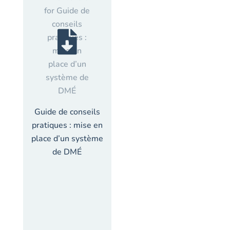
Guide de conseils
pratiques : mise en
place d’un système
de DMÉ