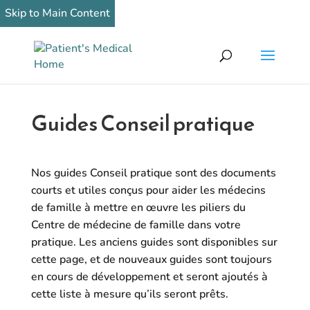
Skip to Main Content
Guides Conseil pratique
Nos guides Conseil pratique sont des documents
courts et utiles conçus pour aider les médecins
de famille à mettre en œuvre les piliers du
Centre de médecine de famille dans votre
pratique. Les anciens guides sont disponibles sur
cette page, et de nouveaux guides sont toujours
en cours de développement et seront ajoutés à
cette liste à mesure qu’ils seront prêts.