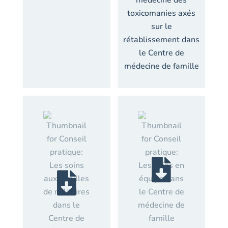
médecine des
toxicomanies axés
sur le
rétablissement dans
le Centre de
médecine de famille