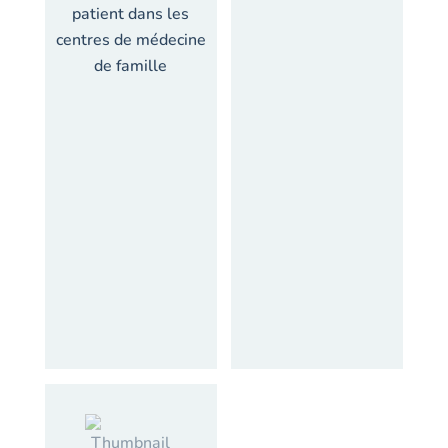
patient dans les
centres de médecine
de famille