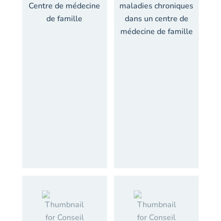
Centre de médecine
maladies chroniques
de famille
dans un centre de
médecine de famille