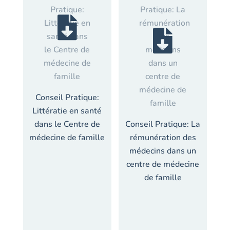
Conseil Pratique:
Littératie en santé
dans le Centre de
Conseil Pratique: La
médecine de famille
rémunération des
médecins dans un
centre de médecine
de famille