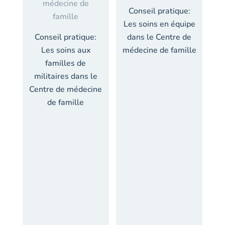
Conseil pratique:
Les soins en équipe
Conseil pratique:
dans le Centre de
Les soins aux
médecine de famille
familles de
militaires dans le
Centre de médecine
de famille