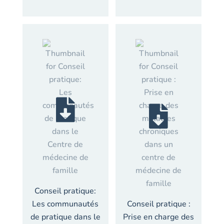
Conseil pratique:
Les communautés
Conseil pratique :
de pratique dans le
Prise en charge des