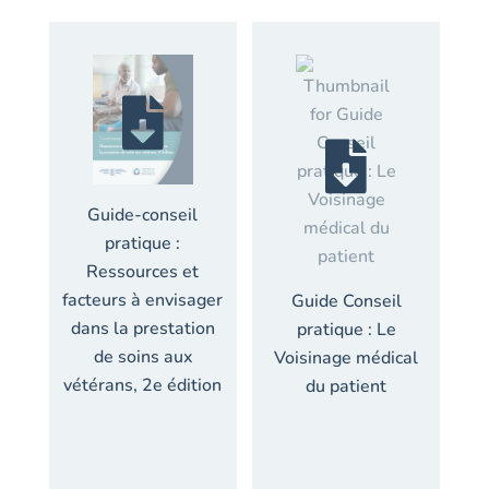
Guide-conseil
pratique :
Ressources et
facteurs à envisager
Guide Conseil
dans la prestation
pratique : Le
de soins aux
Voisinage médical
vétérans, 2e édition
du patient