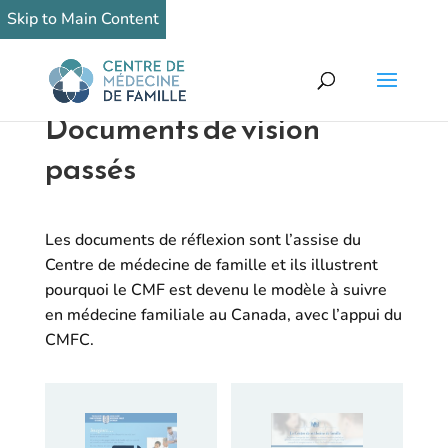
Skip to Main Content
Documents de vision
passés
Les documents de réflexion sont l’assise du
Centre de médecine de famille et ils illustrent
pourquoi le CMF est devenu le modèle à suivre
en médecine familiale au Canada, avec l’appui du
CMFC.