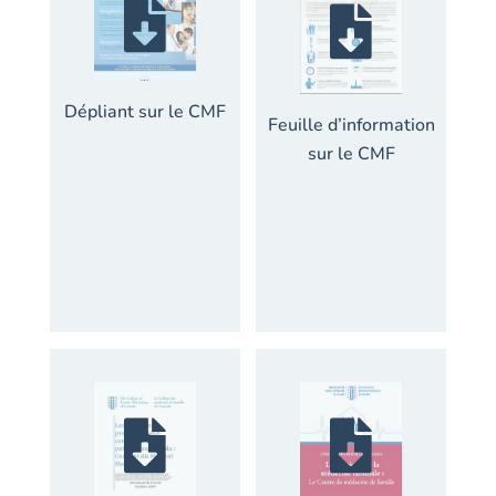
Dépliant sur le CMF
Feuille d’information
sur le CMF