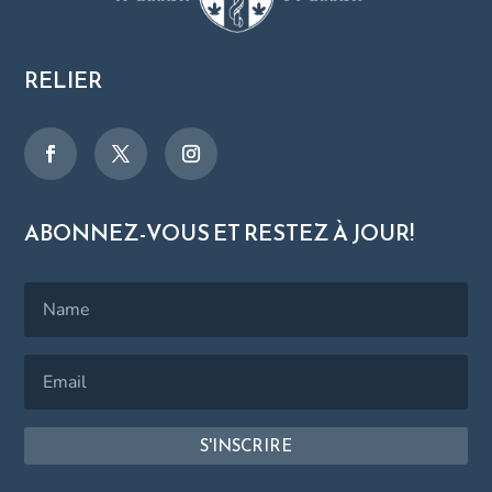
RELIER
ABONNEZ-VOUS ET RESTEZ À JOUR!
S'INSCRIRE