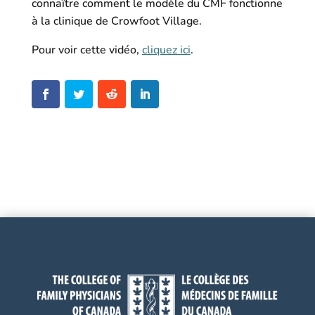
connaître comment le modèle du CMF fonctionne
à la clinique de Crowfoot Village.
Pour voir cette vidéo,
cliquez ici
.