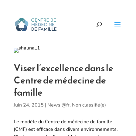
Viser l’excellence dans le
Centre de médecine de
famille
Juin 24, 2015
|
News @fr
,
Non classifié(e)
Le modèle du Centre de médecine de famille
(CMF) est efficace dans divers environnements.